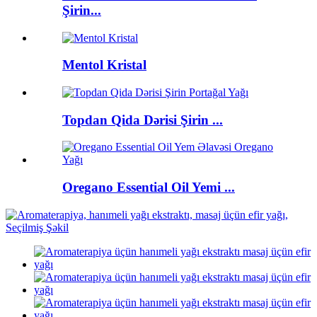
Şirin...
Mentol Kristal
Topdan Qida Dərisi Şirin ...
Oregano Essential Oil Yemi ...