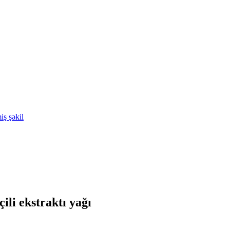
ili ekstraktı yağı