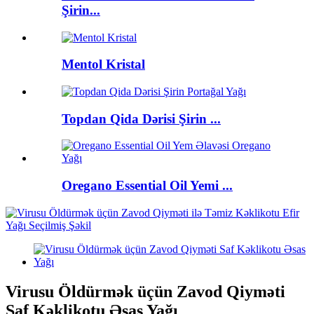
Şirin...
Mentol Kristal
Topdan Qida Dərisi Şirin ...
Oregano Essential Oil Yemi ...
Virusu Öldürmək üçün Zavod Qiyməti
Saf Kəklikotu Əsas Yağı