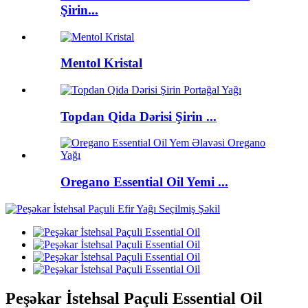
Şirin...
Mentol Kristal
Topdan Qida Dərisi Şirin ...
Oregano Essential Oil Yemi ...
Peşəkar İstehsal Paçuli Essential Oil