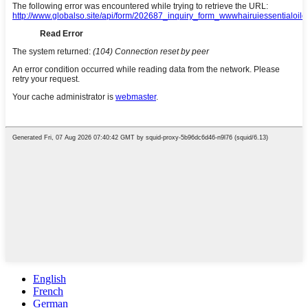
English
French
German